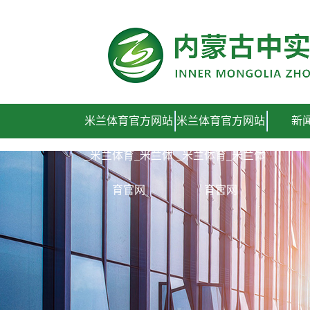
米兰体育官方网站_米兰体育_米兰体育官网
米兰体育官方网站
米兰体育官方网站
新
_米兰体育_米兰体
_米兰体育_米兰体
育官网
育官网