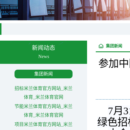
集团新闻
新闻动态
News
参加中
集团新闻
招标米兰体育官方网站_米兰
体育_米兰体育官网
节能米兰体育官方网站_米兰
7月
体育_米兰体育官网
绿色招
项目米兰体育官方网站_米兰