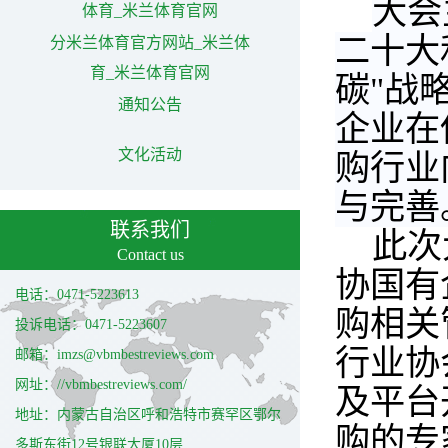
大会
体育_米兰体育官网
二十大
分米兰体育官方网站_米兰体
育_米兰体育官网
碳"战
通知公告
企业在
文化活动
购行业
与完善
联系我们
此次
Contact us
协国有
电话：0471-5223613
购相关
投诉电话：0471-5223607
行业协
邮箱：imzs@vbmbestreviews.com
网址：//vbmbestreviews.com/
及平台
地址：内蒙古自治区呼和浩特市赛罕区鄂尔
购的专
多斯东街12号银联大厦10层