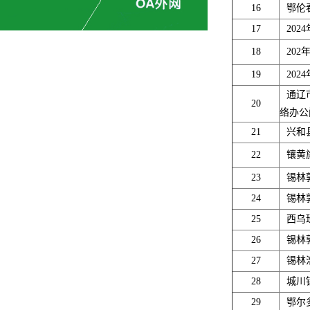
16
鄂伦
17
20
18
20
19
20
通辽
20
络办公
21
兴和
22
镶黄
23
锡林
24
锡林
25
西乌
26
锡林
27
锡林
28
城川
29
鄂尔