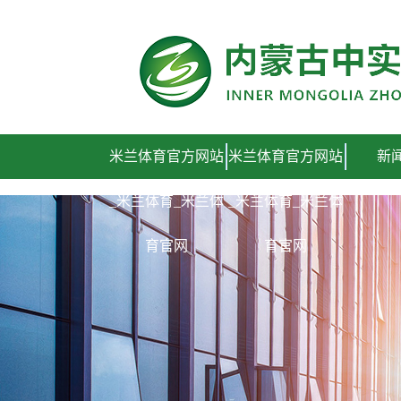
米兰体育官方网站_米兰体育_米兰体育官网
米兰体育官方网站
米兰体育官方网站
新
_米兰体育_米兰体
_米兰体育_米兰体
育官网
育官网