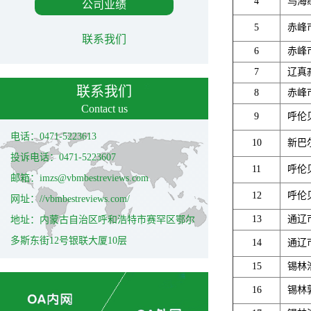
4
乌海
公司业绩
5
赤峰
联系我们
6
赤峰
7
辽真
联系我们
8
赤峰
Contact us
9
呼伦
电话：0471-5223613
10
新巴
投诉电话：0471-5223607
11
呼伦
邮箱：imzs@vbmbestreviews.com
12
呼伦
网址：//vbmbestreviews.com/
13
通辽
地址：内蒙古自治区呼和浩特市赛罕区鄂尔
多斯东街12号银联大厦10层
14
通辽
15
锡林
16
锡林