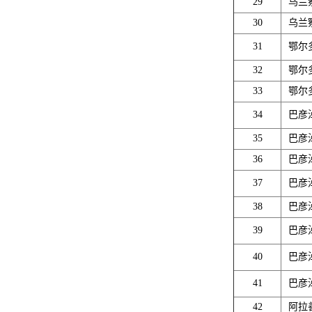
29
乌兰
30
乌兰
31
鄂尔
32
鄂尔
33
鄂尔
34
巴彦
35
巴彦
36
巴彦
37
巴彦
38
巴彦
39
巴彦
40
巴彦
41
巴彦
42
阿拉