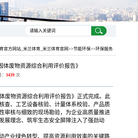
育官方网站_米兰体育_米兰体育官网
>>节能环保>>环保服务
固体废物资源综合利用评价报告》
量：
3439
次
业固体废物资源综合利用评价报告》正式完成。此
核查、工艺设备核验、计量体系校验、产品质
性审核与细致的现场勘验，为企业高质量推进
发展理念、筑牢生态安全屏障注入了强劲动
推动产业绿色转型、提高资源利用效率的关键路