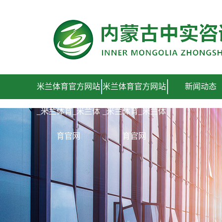
米兰体育官方网站_米兰体育_米兰体育官网
米兰体育官方网站
米兰体育官方网站
新闻动态
_米兰体育_米兰体
_米兰体育_米兰体
育官网
育官网