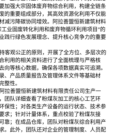
要加强大宗固体废弃物综合利用，构建全链条
废的重要组成部分，其高效资源化利用不仅能
材减污降碳协同增效。阿拉善盟恒新建筑材料
宗工业固废转化利用和废弃物循环利用项目”的
业践行绿色发展理念、提升核心竞争力的重要
持客观公正的原则，开展了全方位、多层次的
合利用的相关资料进行了全面梳理与严格核
去向等核心数据，确保各项数据真实可追溯。
录、产品质量报告及管理体系文件等基础材
完整性。
阿拉善盟恒新建筑材料有限责任公司生产一
，团队详细查看了粉煤灰加工的核心工艺环
环保性；对各类生产设备的运行状态、技术参
要求；针对计量体系，重点校验了粉煤灰接
可靠；在成品仓库，团队对粉煤灰综合利用产
求。此外，团队还对企业的管理制度、人员配