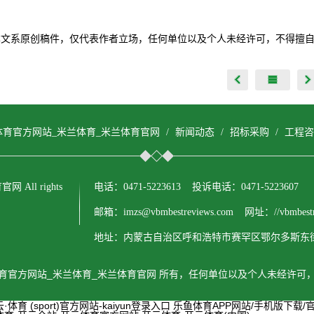
本文系原创稿件，仅代表作者立场，任何单位以及个人未经许可，不得擅
体育官方网站_米兰体育_米兰体育官网
/
新闻动态
/
招标采购
/
工程咨
 All rights
电话：0471-5223613 投诉电话：0471-5223607
邮箱：imzs@vbmbestreviews.com 网址：//vbmbestre
地址：内蒙古自治区呼和浩特市赛罕区鄂尔多斯东街
育官方网站_米兰体育_米兰体育官网 所有，任何单位以及个人未经许可
·体育 (sport)官方网站-kaiyun登录入口
乐鱼体育APP网站/手机版下载/