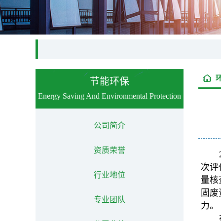
节能环保
Energy Saving And Environmental Protection
公司简介
资质荣誉
次评
行业地位
量核
固废
专业团队
力。