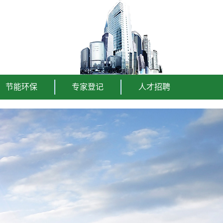
节能环保
专家登记
人才招聘