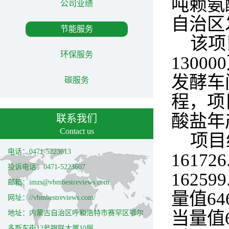
吨赖氨
公司业绩
自治区
节能服务
该项
环保服务
130
发酵车
碳服务
程，项
酸盐年
联系我们
Contact us
项目
电话：0471-5223613
16172
投诉电话：0471-5223607
1625
邮箱：imzs@vbmbestreviews.com
量值64
网址：//vbmbestreviews.com/
当量值6
地址：内蒙古自治区呼和浩特市赛罕区鄂尔
多斯东街12号银联大厦10层