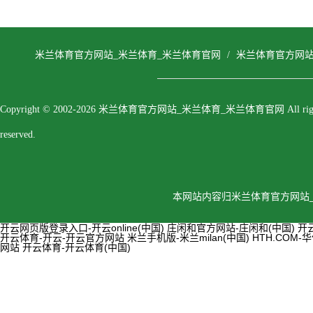
米兰体育官方网站_米兰体育_米兰体育官网
/
米兰体育官方网站
Copyright © 2002-2026 米兰体育官方网站_米兰体育_米兰体育官网 All righ
reserved.
本网站内容归米兰体育官方网站
开云网页版登录入口-开云online(中国)
庄闲和官方网站-庄闲和(中国)
开云
开云体育-开云-开云官方网站
米兰手机版-米兰milan(中国)
HTH.COM-
网站
开云体育-开云体育(中国)