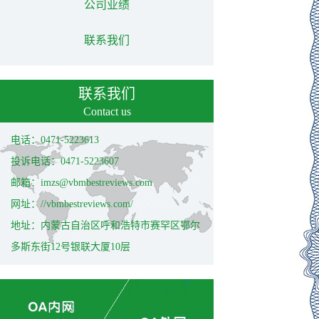
公司业绩
联系我们
联系我们
Contact us
电话：0471-5223613
投诉电话：0471-5223607
邮箱：imzs@vbmbestreviews.com
网址：//vbmbestreviews.com/
地址：内蒙古自治区呼和浩特市赛罕区鄂尔
多斯东街12号银联大厦10层