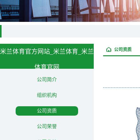
公司资质
米兰体育官方网站_米兰体育_米兰
体育官网
About us
公司简介
组织机构
公司资质
公司荣誉