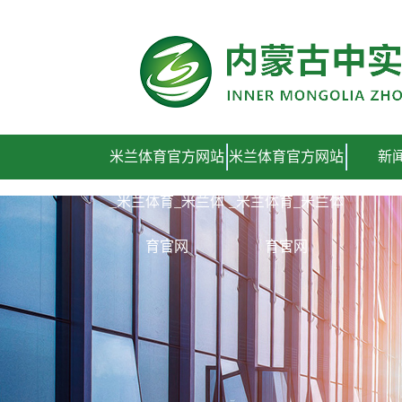
米兰体育官方网站_米兰体育_米兰体育官网
米兰体育官方网站
米兰体育官方网站
新
_米兰体育_米兰体
_米兰体育_米兰体
育官网
育官网