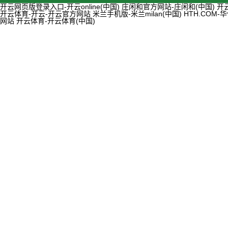
开云网页版登录入口-开云online(中国)
庄闲和官方网站-庄闲和(中国)
开云
开云体育-开云-开云官方网站
米兰手机版-米兰milan(中国)
HTH.COM-
网站
开云体育-开云体育(中国)