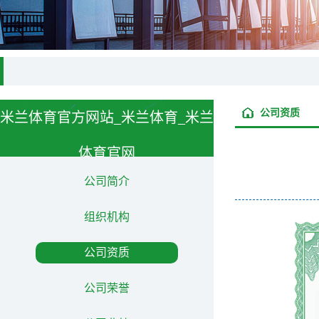
公司资质
米兰体育官方网站_米兰体育_米兰
体育官网
About us
公司简介
组织机构
公司资质
公司荣誉