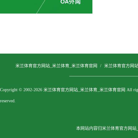
米兰体育官方网站_米兰体育_米兰体育官网
/
米兰体育官方网站
Copyright © 2002-2026 米兰体育官方网站_米兰体育_米兰体育官网 All righ
reserved.
本网站内容归米兰体育官方网站