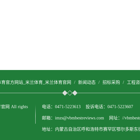
体育官方网站_米兰体育_米兰体育官网
/
新闻动态
/
招标采购
/
工程咨
 All rights
电话：0471-5223613 投诉电话：0471-5223607
邮箱：imzs@vbmbestreviews.com 网址：//vbmbestre
地址：内蒙古自治区呼和浩特市赛罕区鄂尔多斯东街