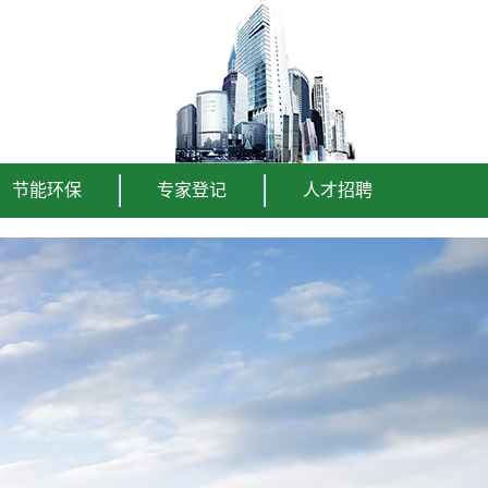
节能环保
专家登记
人才招聘