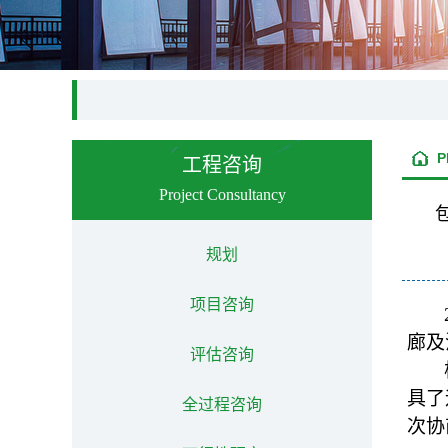
P
工程咨询
Project Consultancy
规划
项目咨询
廊及
评估咨询
具了
全过程咨询
次协