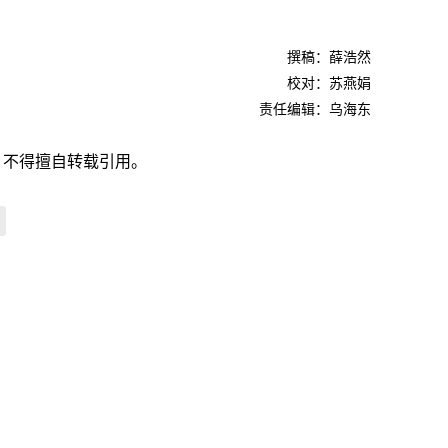
撰稿：薛浩然
校对：苏燕娟
责任编辑：乌海东
，不得擅自转载引用。