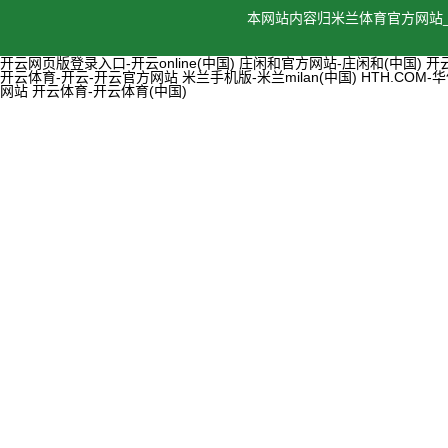
本网站内容归米兰体育官方网站
开云网页版登录入口-开云online(中国)
庄闲和官方网站-庄闲和(中国)
开云
开云体育-开云-开云官方网站
米兰手机版-米兰milan(中国)
HTH.COM-
网站
开云体育-开云体育(中国)