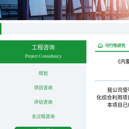
可行性研究
工程咨询
Project Consultancy
《内
规划
项目咨询
我公司受
化综合利用项
评估咨询
本项目已
全过程咨询