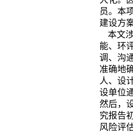
员。本
建设方
本文
能、环
调、沟
准确地
人、设
设单位
然后，
究报告
风险评