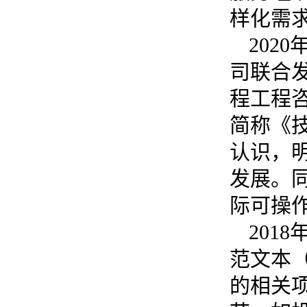
样化需
2020
司联合
程工程
简称《
认识，
发展。
际可操
2018
范文本
的相关