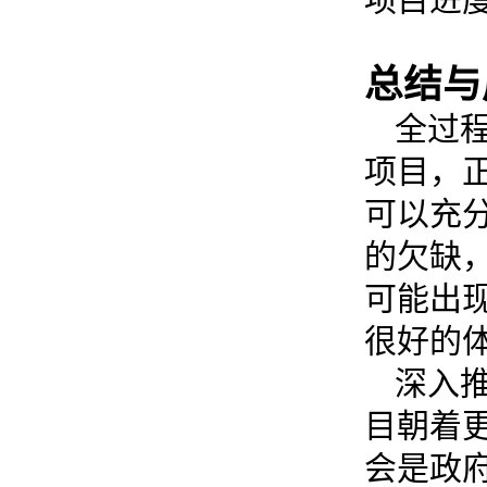
总结与
全过
项目，
可以充
的欠缺
可能出
很好的
深入
目朝着
会是政