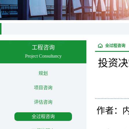
全过程咨询
工程咨询
Project Consultancy
投资决
规划
项目咨询
评估咨询
作者：
全过程咨询