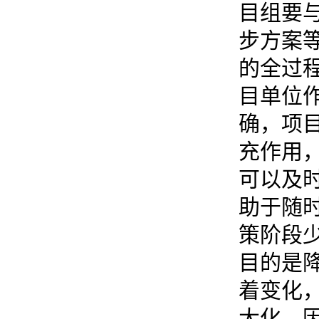
目组要
步方案
的全过
目单位
确，项
充作用
可以及
助于随
策阶段
目的是
着变化
大化。