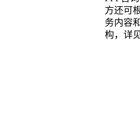
方还可
务内容
构，详