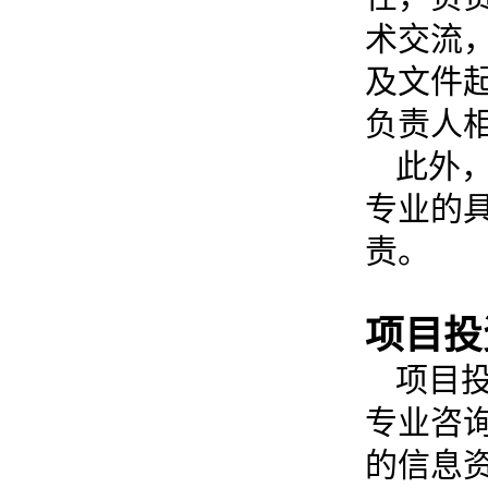
术交流
及文件
负责人
此外
专业的
责。
项目投
项目
专业咨
的信息