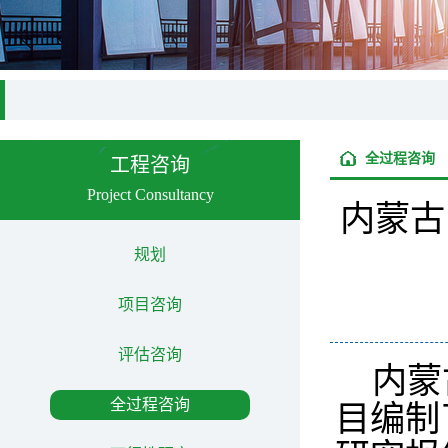
全过程咨询
工程咨询
Project Consultancy
内蒙古
规划
项目咨询
评估咨询
内蒙
全过程咨询
目编制