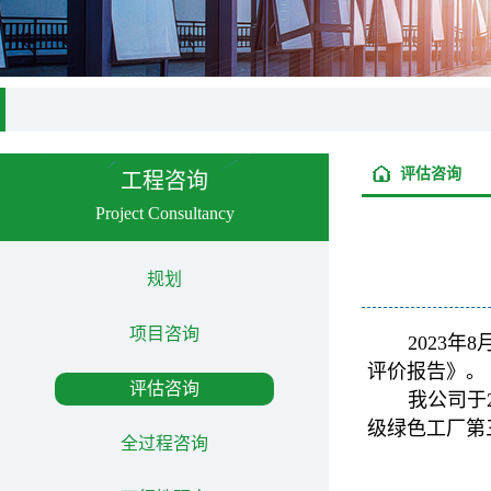
评估咨询
工程咨询
Project Consultancy
规划
项目咨询
2023
评价报告》。
评估咨询
我公司于
级绿色工厂第
全过程咨询