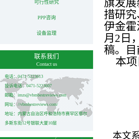
旗发展
可行性研究
措研究
PPP咨询
伊金霍
设备监理
月2日
稿。目
联系我们
本项
Contact us
电话：0471-5223613
投诉电话：0471-5223607
邮箱：imzs@vbmbestreviews.com
网址：//vbmbestreviews.com/
地址：内蒙古自治区呼和浩特市赛罕区鄂尔
多斯东街12号银联大厦10层
本文