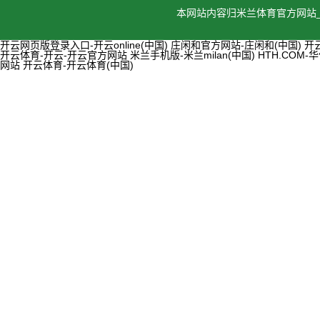
本网站内容归米兰体育官方网站
开云网页版登录入口-开云online(中国)
庄闲和官方网站-庄闲和(中国)
开云
开云体育-开云-开云官方网站
米兰手机版-米兰milan(中国)
HTH.COM-
网站
开云体育-开云体育(中国)