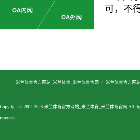
可，不
米兰体育官方网站_米兰体育_米兰体育官网
/
米兰体育官方网站
Copyright © 2002-2026 米兰体育官方网站_米兰体育_米兰体育官网 All righ
reserved.