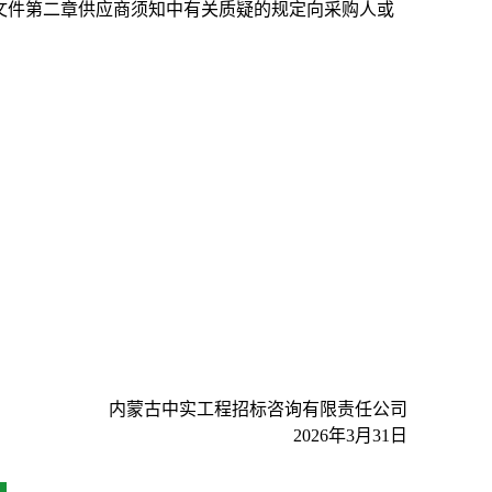
文件第二章供应商须知中有关质疑的规定向采购人或
内蒙古中实工程招标咨询有限责任公司
2026年3月31日