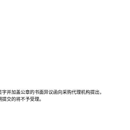
签字并加盖公章的书面异议函向采购代理机构提出，
期提交的将不予受理。