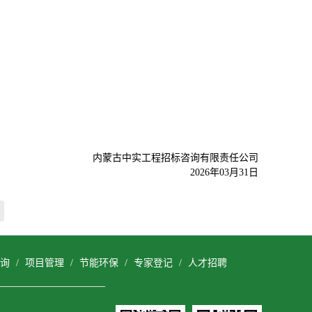
内蒙古中实工程招标咨询有限责任公司
2026年03月31日
询
/
项目管理
/
节能环保
/
专家登记
/
人才招聘