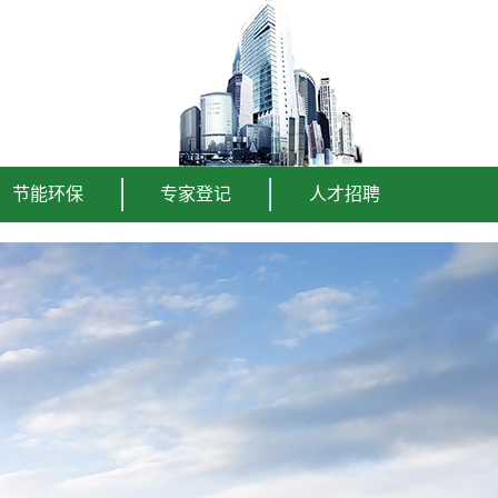
节能环保
专家登记
人才招聘