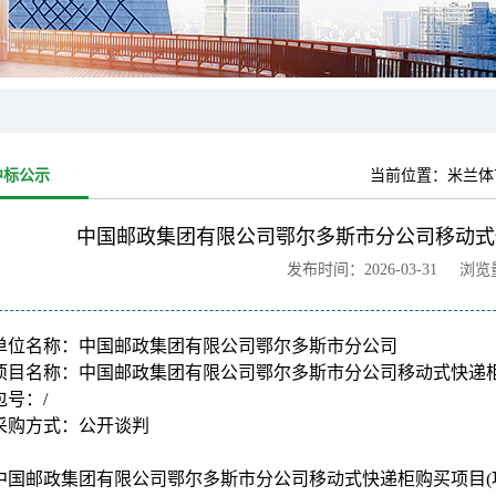
中标公示
当前位置：
米兰体
中国邮政集团有限公司鄂尔多斯市分公司移动式
发布时间：2026-03-31 浏
单位名称：中国邮政集团有限公司鄂尔多斯市分公司
项目名称：中国邮政集团有限公司鄂尔多斯市分公司移动式快递
包号：/
采购方式：公开谈判
中国邮政集团有限公司鄂尔多斯市分公司移动式快递柜购买项目
(