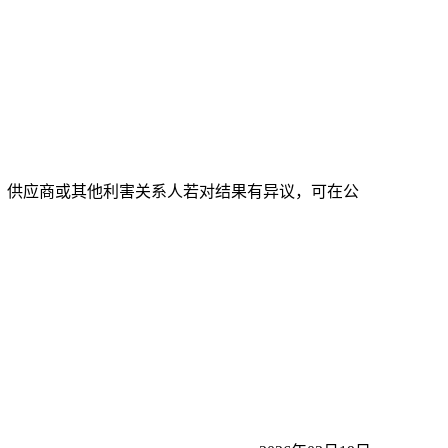
时间），供应商或其他利害关系人若对结果有异议，可在公