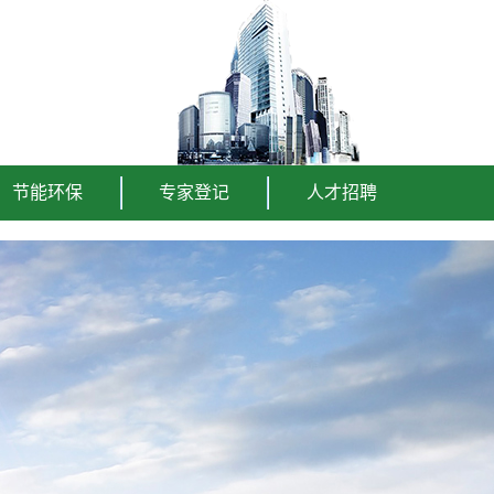
节能环保
专家登记
人才招聘