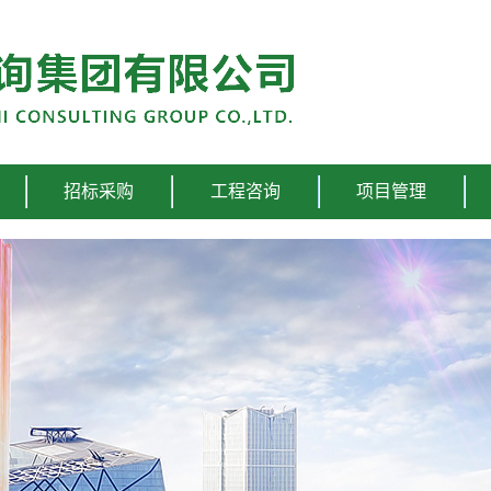
招标采购
工程咨询
项目管理