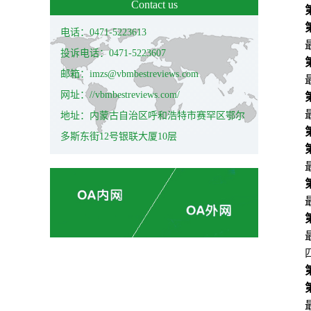
Contact us
电话：0471-5223613
投诉电话：0471-5223607
邮箱：imzs@vbmbestreviews.com
网址：//vbmbestreviews.com/
地址：内蒙古自治区呼和浩特市赛罕区鄂尔
多斯东街12号银联大厦10层