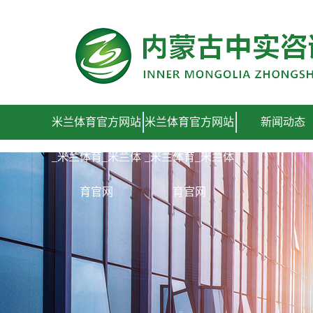
米兰体育官方网站_米兰体育_米兰体育官网
米兰体育官方网站
米兰体育官方网站
新闻动态
_米兰体育_米兰体
_米兰体育_米兰体
育官网
育官网