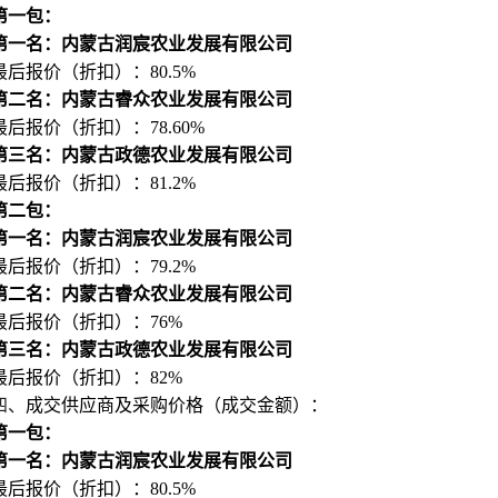
第一包：
第一名：内蒙古润宸农业发展有限公司
最后报价（折扣）：80.5%
第二名：内蒙古睿众农业发展有限公司
最后报价（折扣）：78.60%
第三名：内蒙古政德农业发展有限公司
最后报价（折扣）：81.2%
第二包：
第一名：内蒙古润宸农业发展有限公司
最后报价（折扣）：79.2%
第二名：内蒙古睿众农业发展有限公司
最后报价（折扣）：76%
第三名：内蒙古政德农业发展有限公司
最后报价（折扣）：82%
四、
成交供应商及采购价格（成交金额）：
第一包：
第一名：内蒙古润宸农业发展有限公司
最后报价（折扣）：80.5%