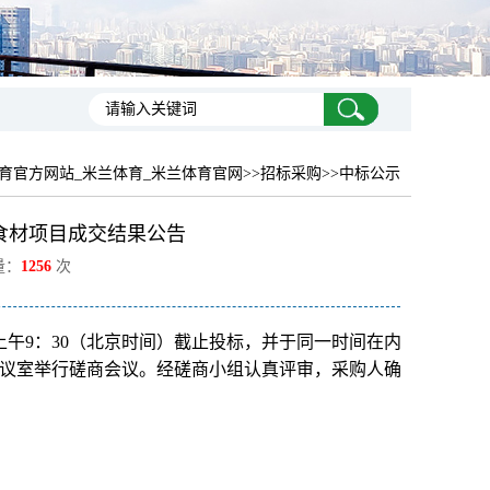
育官方网站_米兰体育_米兰体育官网
>>招标采购>>中标公示
食材项目成交结果公告
量：
1256
次
日上午9：30（北京时间）截止投标，并于同一时间在内
0会议室举行磋商会议。经磋商小组认真评审，采购人确