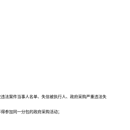
收违法案件当事人名单、失信被执行人、政府采购严重违法失
不得参加同一分包的政府采购活动；