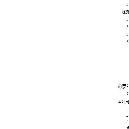
3
除
3
3
3
3
记录
理公司
4
4