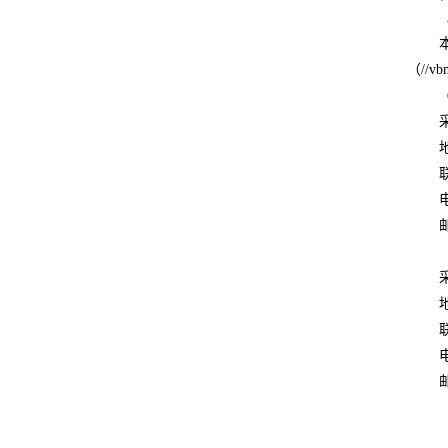
（//vb
电
邮
电
邮