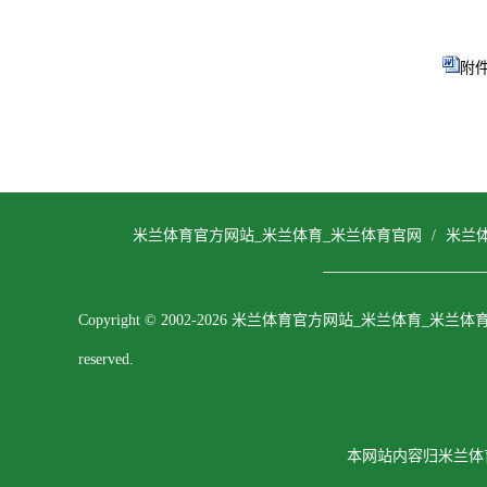
附件
米兰体育官方网站_米兰体育_米兰体育官网
/
米兰
Copyright © 2002-2026 米兰体育官方网站_米兰体育_米兰体育官网
reserved.
本网站内容归米兰体