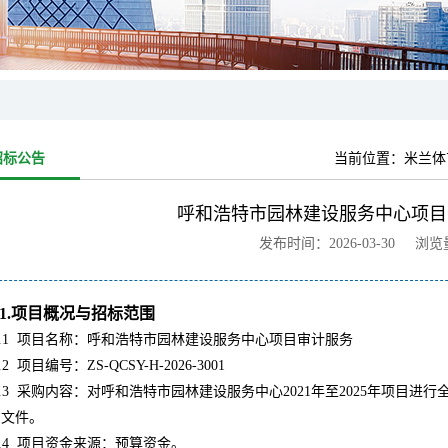
招标公告
当前位置：
米兰体
呼和浩特市园林建设服务中心项目
发布时间：2026-03-30 浏
1.项目概况与招标范围
.1
项目名称：呼和浩特市园林建设服务中心项目审计服务
.2
项目编号：ZS-QCSY-H-2026-3001
.3
采购内容：对呼和浩特市园林建设服务中心2021年至2025年项目
购文件。
.4
项目资金来源：预算资金。