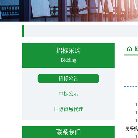
招标采购
Bidding
招标公告
中标公示
1
国际贸易代理
1
1
见采
联系我们
1