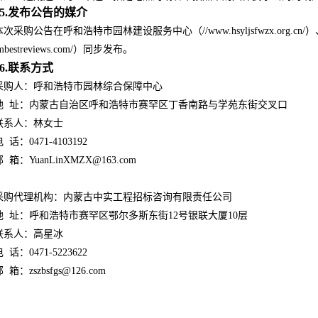
5.发布公告的媒介
本次采购公告在呼和浩特市园林建设服务中心（//www.hsyljsfwzx.org
mbestreviews.com/）同步发布。
6.联系方式
采购人：呼和浩特市园林综合保障中心
地 址：内蒙古自治区呼和浩特市赛罕区丁香南路与学苑东街交叉口
联系人：林女士
 话：0471-4103192
 箱：YuanLinXMZX@163.com
采购代理机构：内蒙古中实工程招标咨询有限责任公司
地 址：呼和浩特市赛罕区鄂尔多斯东街12号银联大厦10层
联系人：高星冰
 话：0471-5223622
 箱：zszbsfgs@126.com