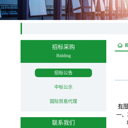
招标采购
Bidding
招标公告
中标公示
国际贸易代理
有
一、
联系我们