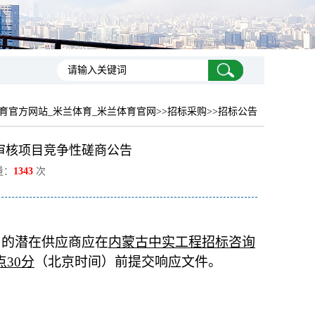
育官方网站_米兰体育_米兰体育官网
>>招标采购>>招标公告
况审核项目竞争性磋商公告
量：
1343
次
的潜在供应商应在
内蒙古中实工程招标咨询
点30分
（北京时间）前提交响应文件。