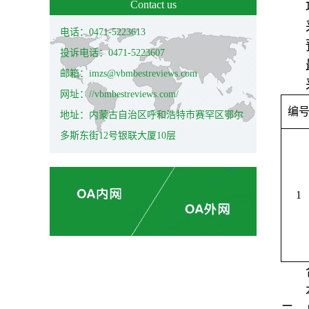
Contact us
电话：0471-5223613
投诉电话：0471-5223607
邮箱：imzs@vbmbestreviews.com
网址：//vbmbestreviews.com/
编
地址：内蒙古自治区呼和浩特市赛罕区鄂尔
多斯东街12号银联大厦10层
1