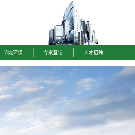
节能环保
专家登记
人才招聘