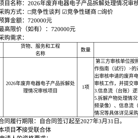
项目名称：2026年废弃电器电子产品拆解处理情况审
采购方式：□竞争性谈判 ☑竞争性磋商 □询价
预算金额：720000元
最高限价（如有）：720000元
采购需求：
货物、服务和工程
号
数量
名称
第三方审核单位
按
作指南（试行）>的
出审核申请的
废弃
2026年废弃电器电子产品拆解处
审核工作，
并提交
1
项
理情况审核项目
3.信息流（台账）
5.
拆解产物处理情况
频录像）、信息流（
情况等具体详见采
合同履行期限：自合同签订起至2027年3月31日。
本项目
不
接受联合体