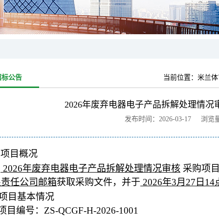
招标公告
当前位置：
米兰体
2026年废弃电器电子产品拆解处理情
发布时间：2026-03-17 浏览
项目概况
2026
年废弃电器电子产品拆解处理情况审核
采购项目
限责任公司邮箱
获取采购文件，并于
2026年3月27日14
项目基本情况
项目编号：ZS-QCGF-H-2026-1001