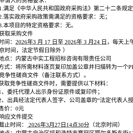
申请人的资格要求：
1.
满足《中华人民共和国政府采购法》第二十二条规定
2.
落实政府采购政策需满足的资格要求：无；
3.
本项目的特定资格要求：无。
获取采购文件
时间：
2026年3 月 17 日
至
2026年 3 月24 日
，每天上
京时间，法定节假日除外 ）
地点：内蒙古中实工程招标咨询有限责任公司
方式：将所需材料逐页复印加盖公章并扫描转为一个PDF格式
竞争性磋商文件（备注联系方式）。
获取竞争性磋商文件时，需要提供以下材料：
1
、委托代理人出示身份证原件或复印件；
2
、出具经法定代表人签字、公司盖章的“法定代表人授
售价：0元
响应文件提交
截止时间：
2026年3月27日14点30分
（北京时间）