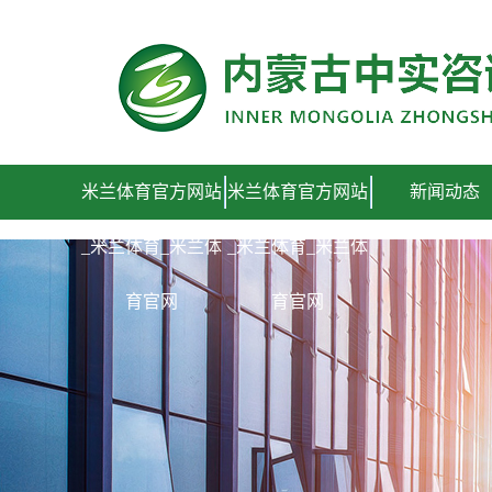
米兰体育官方网站_米兰体育_米兰体育官网
米兰体育官方网站
米兰体育官方网站
新闻动态
_米兰体育_米兰体
_米兰体育_米兰体
育官网
育官网