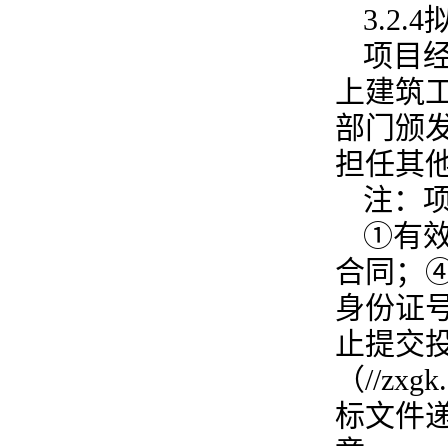
3.2.4
项目
上建筑
部门颁
担任其
注：
①有
合同；
身份证
止提交
（//zx
标文件