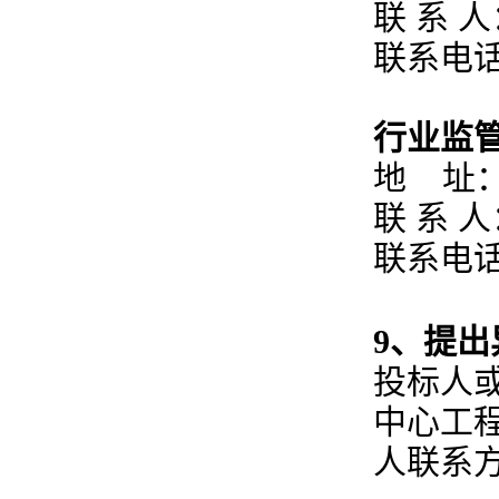
联 系 
联系电
行业监
地 址
联 系 
联系电话：
9、
提出
投标人
中心工
人联系