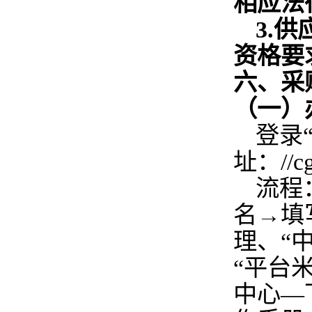
相应法
3.
供
资格要
六、采
（一）
登录
址：//c
流程
名→填
理、“
“平台
中心—