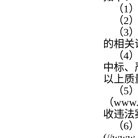
（1
（2
（3
的相关
（4
中标、
以上质
（5
（www
收违法
（6
(//ww