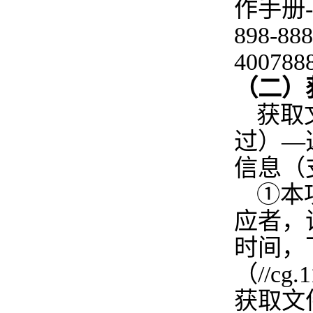
作手册
898-8
40078
（二）
获取
过）—
信息（
①本
应者，请
时间，
（//c
获取文