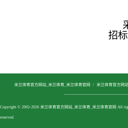
招标
米兰体育官方网站_米兰体育_米兰体育官网
/
米兰体育官方网站
Copyright © 2002-2026 米兰体育官方网站_米兰体育_米兰体育官网 All righ
reserved.