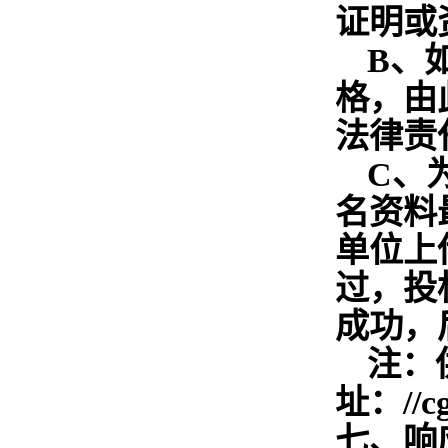
证明或
B
、
格，由
法律责
C
、
名资料
单位上
过，投
成功，
注：
址：//
七、响