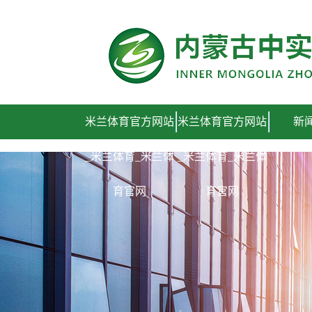
米兰体育官方网站_米兰体育_米兰体育官网
米兰体育官方网站
米兰体育官方网站
新
_米兰体育_米兰体
_米兰体育_米兰体
育官网
育官网