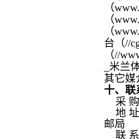
（www
（www
（www
台（//
（//ww
_米兰体
其它媒
十、联
采 
地 
邮局
联 