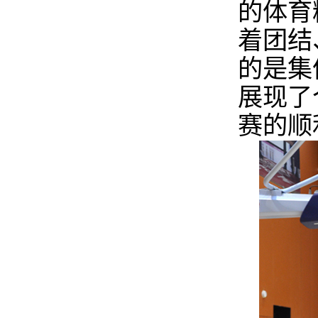
的体育
着团结
的是集
展现了
赛的顺