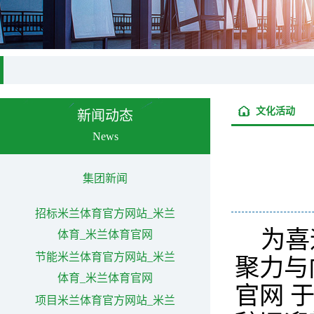
文化活动
新闻动态
News
集团新闻
招标米兰体育官方网站_米兰
为喜
体育_米兰体育官网
节能米兰体育官方网站_米兰
聚力与
体育_米兰体育官网
官网 于
项目米兰体育官方网站_米兰