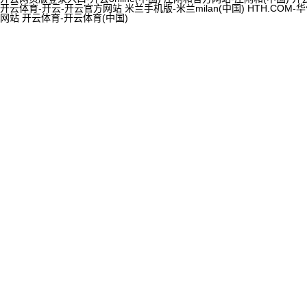
开云体育-开云-开云官方网站
米兰手机版-米兰milan(中国)
HTH.COM-
网站
开云体育-开云体育(中国)