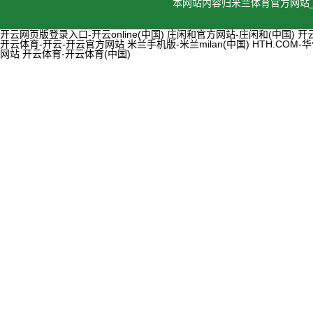
本网站内容归米兰体育官方网站
开云网页版登录入口-开云online(中国)
庄闲和官方网站-庄闲和(中国)
开云
开云体育-开云-开云官方网站
米兰手机版-米兰milan(中国)
HTH.COM-
网站
开云体育-开云体育(中国)