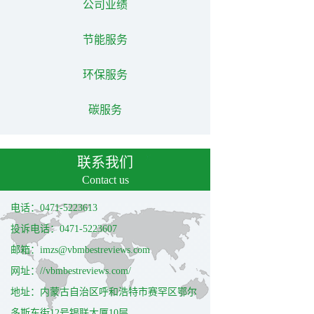
公司业绩
节能服务
环保服务
碳服务
联系我们
Contact us
电话：0471-5223613
投诉电话：0471-5223607
邮箱：imzs@vbmbestreviews.com
网址：//vbmbestreviews.com/
地址：内蒙古自治区呼和浩特市赛罕区鄂尔
多斯东街12号银联大厦10层