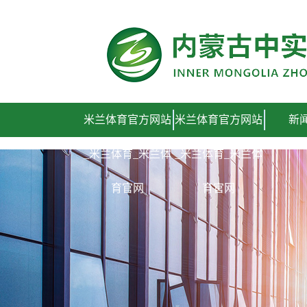
米兰体育官方网站_米兰体育_米兰体育官网
米兰体育官方网站
米兰体育官方网站
新
_米兰体育_米兰体
_米兰体育_米兰体
育官网
育官网