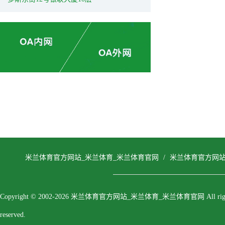
米兰体育官方网站_米兰体育_米兰体育官网
/
米兰体育官方网站
Copyright © 2002-2026 米兰体育官方网站_米兰体育_米兰体育官网 All righ
reserved.