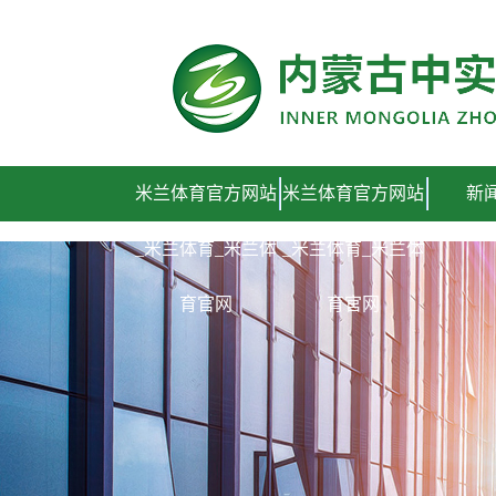
米兰体育官方网站_米兰体育_米兰体育官网
米兰体育官方网站
米兰体育官方网站
新
_米兰体育_米兰体
_米兰体育_米兰体
育官网
育官网