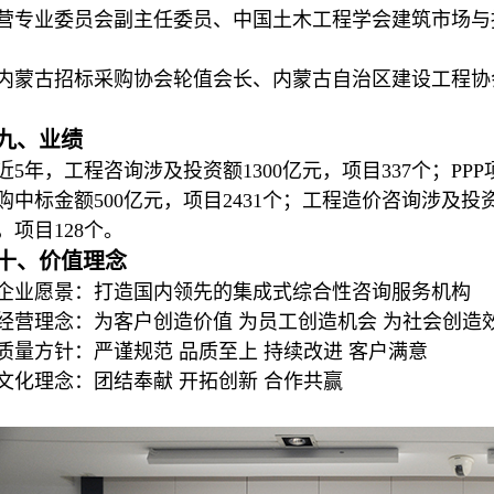
营专业委员会副主任委员、中国土木工程学会建筑市场与
内蒙古招标采购协会轮值会长、内蒙古自治区建设工程协
九、业绩
近5年，工程咨询涉及投资额1300亿元，项目337个；PPP
购中标金额500亿元，项目2431个；工程造价咨询涉及投资
，项目128个。
十、价值理念
企业愿景：打造国内领先的集成式综合性咨询服务机构
经营理念：为客户创造价值 为员工创造机会 为社会创造
质量方针：严谨规范 品质至上 持续改进 客户满意
文化理念：团结奉献 开拓创新 合作共赢