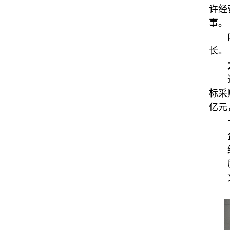
许经
事。
长。
标采
亿元