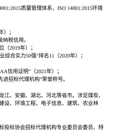
015质量管理体系、ISO 14001:2015环境
1年）；
级纳税信用。
（2019年）；
综合实力50强”排名11（2020年）；
A信用证明”（2021年）；
治区先进招标代理机构”荣誉称号。
龙江、安徽、湖北、河北等省市。涉足煤炭、
建设、环境工程、电子信息、建筑、农业林
标投标协会招标代理机构专业委员会委员、特