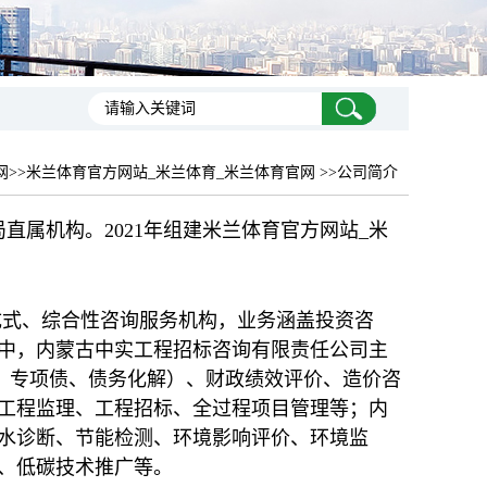
网
>>米兰体育官方网站_米兰体育_米兰体育官网 >>公司简介
局直属机构。2021年组建米兰体育官方网站_米
成式、综合性咨询服务机构，业务涵盖投资咨
中，内蒙古中实工程招标咨询有限责任公司主
P、专项债、债务化解）、财政绩效评价、造价咨
工程监理、工程招标、全过程项目管理等；内
水诊断、节能检测、环境影响评价、环境监
、低碳技术推广等。