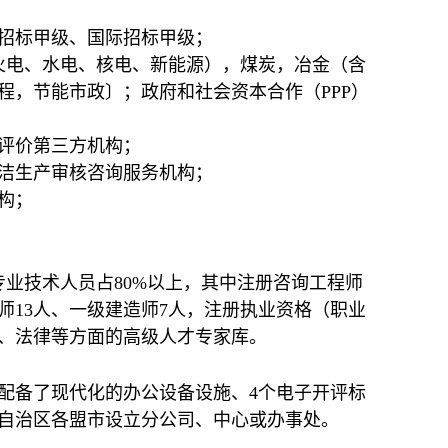
招标甲级、国际招标甲级；
火电、水电、核电、新能源），煤炭，冶金（含
程，节能市政〕；政府和社会资本合作（PPP）
评价第三方机构；
洁生产审核咨询服务机构；
构；
专业技术人员占80%以上，其中注册咨询工程师
程师13人、一级建造师7人，注册执业资格（职业
济、法律等方面的高级人才专家库。
米。配备了现代化的办公设备设施、4个电子开评标
自治区各盟市设立分公司、中心或办事处。