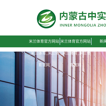
米兰体育官方网站_米兰体育_米兰体育官网
米兰体育官方网站
米兰体育官方网站
新
_米兰体育_米兰体
_米兰体育_米兰体
育官网
育官网