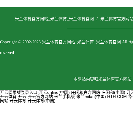
米兰体育官方网站_米兰体育_米兰体育官网
/
米兰体育官方网站
Copyright © 2002-2026 米兰体育官方网站_米兰体育_米兰体育官网 All righ
reserved.
本网站内容归米兰体育官方网站
开云网页版登录入口-开云online(中国)
庄闲和官方网站-庄闲和(中国)
开云
开云体育-开云-开云官方网站
米兰手机版-米兰milan(中国)
HTH.COM-
网站
开云体育-开云体育(中国)