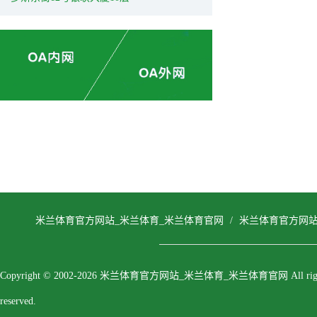
米兰体育官方网站_米兰体育_米兰体育官网
/
米兰体育官方网站
Copyright © 2002-2026 米兰体育官方网站_米兰体育_米兰体育官网 All righ
reserved.