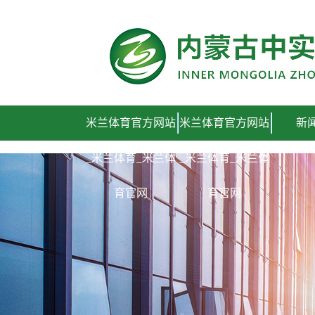
米兰体育官方网站_米兰体育_米兰体育官网
米兰体育官方网站
米兰体育官方网站
新
_米兰体育_米兰体
_米兰体育_米兰体
育官网
育官网