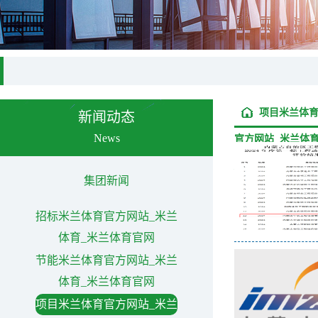
项目米兰体
新闻动态
News
官方网站_米兰体
_米兰体育官网
集团新闻
招标米兰体育官方网站_米兰
体育_米兰体育官网
节能米兰体育官方网站_米兰
体育_米兰体育官网
项目米兰体育官方网站_米兰