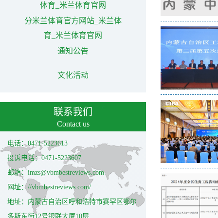
体育_米兰体育官网
分米兰体育官方网站_米兰体
育_米兰体育官网
通知公告
文化活动
联系我们
Contact us
电话：0471-5223613
投诉电话：0471-5223607
邮箱：imzs@vbmbestreviews.com
网址：//vbmbestreviews.com/
地址：内蒙古自治区呼和浩特市赛罕区鄂尔
多斯东街12号银联大厦10层