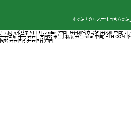
本网站内容归米兰体育官方网站
开云网页版登录入口-开云online(中国)
庄闲和官方网站-庄闲和(中国)
开云
开云体育-开云-开云官方网站
米兰手机版-米兰milan(中国)
HTH.COM-
网站
开云体育-开云体育(中国)