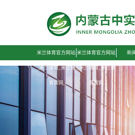
米兰体育官方网站_米兰体育_米兰体育官网
米兰体育官方网站
米兰体育官方网站
新
_米兰体育_米兰体
_米兰体育_米兰体
育官网
育官网