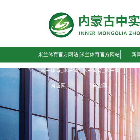
米兰体育官方网站_米兰体育_米兰体育官网
米兰体育官方网站
米兰体育官方网站
新
_米兰体育_米兰体
_米兰体育_米兰体
育官网
育官网