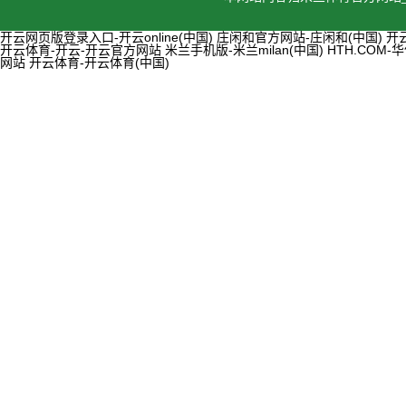
开云网页版登录入口-开云online(中国)
庄闲和官方网站-庄闲和(中国)
开云
开云体育-开云-开云官方网站
米兰手机版-米兰milan(中国)
HTH.COM-
网站
开云体育-开云体育(中国)